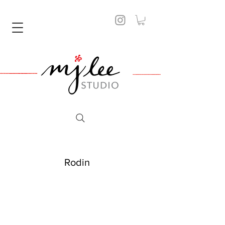
Rodin